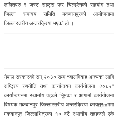
ललितपरु र जस्ट राइट्स फर चिल्ड्रेनको सहयोग तथा
जिल्ला समन्वय समिति मकवानपुरको आयोजनामा
जिल्लास्तरीय अन्तरक्रिया भएको हो ।
नेपाल सरकारको सन् २०३० सम्म “बालविवाह अन्त्यका लागि
राष्ट्रिय रणनीति तथा कार्यान्वयन कार्ययोजना २०८२”
कार्यान्वयनमा स्थानीय तहको भूिमका र आगामी कार्ययोजना
विषयक मकवानपुर जिल्लास्तरीय अन्तरक्रिया कायत्र्रmममा
मकवानपुर जिल्लाभित्रका १० वटै स्थानीय तहहरुले एकै