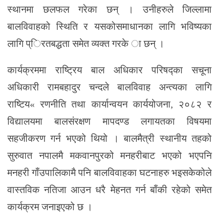
स्थानमा छलफल गरेका छन् । उनीहरुले जिल्लामा
बालविवाहको स्थिति र यसकोसमाधानका लागि भविष्यका
लागि प्िरतबद्धता समेत व्यक्त गरके ा छन् ।
कार्यक्रममा राष्ट्रिय बाल अधिकार परिषद्का सचूना
अधिकारी रामबहादुर चन्दले बालविवाह अन्त्यका लागि
राष्टिय« रणनीति तथा कार्यान्वयन कार्ययोजना, २०८२ र
विद्यालयमा बालसंरक्षण मापदण्ड लगायतका विषयमा
सहजीकरण गर्न भएको थियो । बालमैत्री स्थानीय तहको
सुरुवात नपालमै मकवानपुरको मनहरीबाट भएको भएपनि
मनहरी गाँउपालिकामै पनि बालविवाहका घटनाहरु भइसकेकोले
वास्तविक नतिजा आउन धरै मेहनत गर्न बाँकी रहेको समेत
कार्यक्रम जनाइएको छ ।