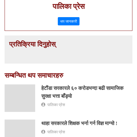
पालिका प्रेस
थप जानकारी
प्रतिक्रिया दिनुहोस्
सम्बन्धित थप समाचारहरु
हेटौंडा सरकारले ६० करोडभन्दा बढी सामाजिक
सुरक्षा भत्ता बाँड्यो
पालिका प्रेस
थाहा सरकारले शिक्षक भर्ना गर्न विज्ञ माग्यो !
पालिका प्रेस