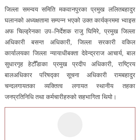
जिल्ला समन्वय समिति मकवानपुरका प्रमुख ललितबहादुर
घलानको अध्यक्षतामा सम्पन्न भएको उक्त कार्यक्रममा भ्वाइस
अफ चिल्ड्रेनका उप–निर्देशक राजु घिमिरे, प्रमुख जिल्ला
अधिकारी बसन्त अधिकारी, जिल्ला सरकारी वकिल
कार्यालयका जिल्ला न्यायाधीबक्ता देवेन्द्रराज आचार्य, बाल
सुधारगृह हेटौँडाका प्रमुख प्रदीप अधिकारी, राष्ट्रिय
बालअधिकार परिषद्का सूचना अधिकारी रामबहादुर
चन्दलगायतका व्यक्तित्व लगायत स्थानीय तहका
जनप्रतिनिधि तथा कर्मचारीहरुको सहभागिता थियो।