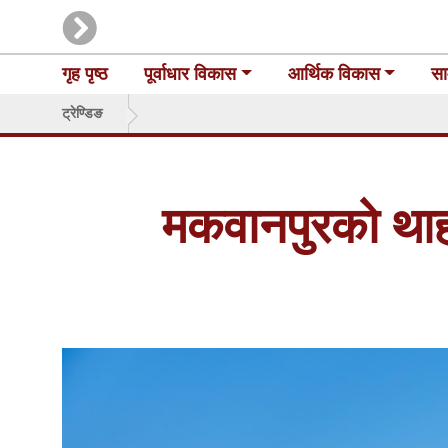
गृह पृष्ठ
पूर्वाधार विकास
आर्थिक विकास
सा
ट्रेण्डिङ
मकवानपुरको थाह