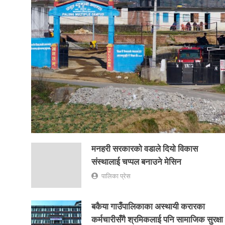
मनहरी सरकारको वडाले दियो विकास
संस्थालाई चप्पल बनाउने मेसिन
पालिका प्रेस
बकैया गाउँपालिकाका अस्थायी करारका
कर्मचारीसँगै श्रमिकलाई पनि सामाजिक सुरक्षा