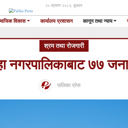
२० श्रावण २०८३, बुधवार
माजिक विकास
कार्यालय प्रशासन
कानून तथा न्याय
श्रम तथा रोजगारी
ा नगरपालिकाबाट ७७ जनाक
पालिका प्रेस