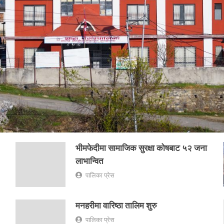
भीमफेदीमा सामाजिक सुरक्षा कोषबाट ५२ जना
लाभान्वित
पालिका प्रेस
मनहरीमा वारिष्ठा तालिम शुरु
पालिका प्रेस