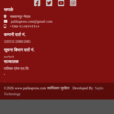
सम्पर्क
मकवानपुर नेपाल
palikapress.com@gmail.com
+९७७-९८०७२५९९००
कम्पनी दर्ता नं.
320531/2080/2081
सूचना बिभाग दर्ता नं.
००१०१
सञ्चालक
पालिका प्रेस प्रा.लि.
.
.
©2026 www.palikapress.com सर्वाधिकार सुरक्षित Developed By:
Sajilo
Technology