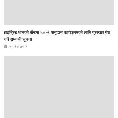
हाइब्रिड धानको बीउमा ५०% अनुदान कार्यक्रमको लागि प्रस्ताव पेश
गर्ने सम्बन्धी सूचना
५ महिना अगाडि