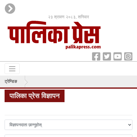
२३ श्रावण २०८३, शनिवार
ट्रेण्डिङ
पालिका प्रेस विज्ञापन