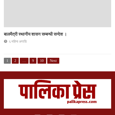
बालमैत्री स्थानीय शासन सम्बन्धी सन्देश ।
६ महिना अगाडि
1
2
…
9
10
Next