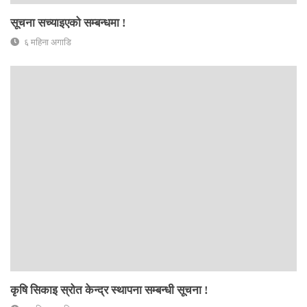
सूचना सच्याइएको सम्बन्धमा !
६ महिना अगाडि
कृषि सिकाइ स्रोत केन्द्र स्थापना सम्बन्धी सूचना !