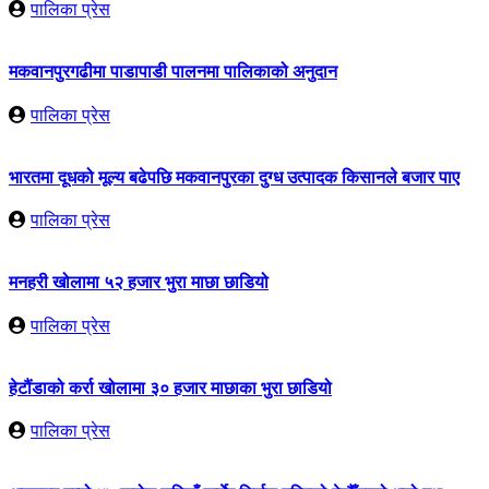
पालिका प्रेस
मकवानपुरगढीमा पाडापाडी पालनमा पालिकाको अनुदान
पालिका प्रेस
भारतमा दूधको मूल्य बढेपछि मकवानपुरका दुग्ध उत्पादक किसानले बजार पाए
पालिका प्रेस
मनहरी खोलामा ५२ हजार भुरा माछा छाडियो
पालिका प्रेस
हेटौंडाको कर्रा खोलामा ३० हजार माछाका भुरा छाडियो
पालिका प्रेस