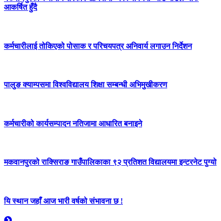
आकर्षित हुँदै
कर्मचारीलाई तोकिएको पोसाक र परिचयपत्र अनिवार्य लगाउन निर्देशन
पालुङ क्याम्पसमा विश्वविद्यालय शिक्षा सम्बन्धी अभिमुखीकरण
कर्मचारीको कार्यसम्पादन नतिजामा आधारित बनाइने
मकवानपुरको राक्सिराङ गाउँपालिकाका ९२ प्रतिशत विद्यालयमा इन्टरनेट पुग्यो
यि स्थान जहाँ आज भारी वर्षको संभावना छ !