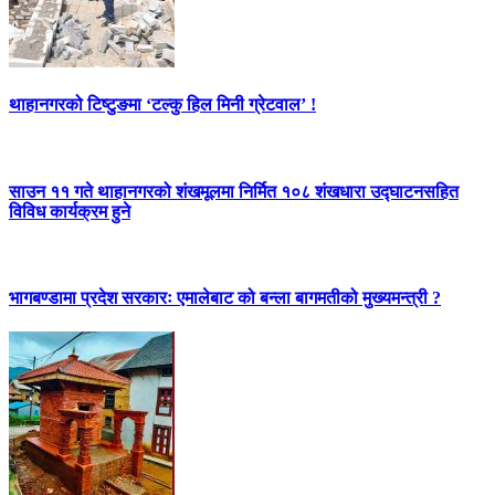
थाहानगरको टिष्टुङमा ‘टल्कु हिल मिनी ग्रेटवाल’ !
साउन ११ गते थाहानगरको शंखमूलमा निर्मित १०८ शंखधारा उद्घाटनसहित
विविध कार्यक्रम हुने
भागबण्डामा प्रदेश सरकारः एमालेबाट को बन्ला बागमतीको मुख्यमन्त्री ?