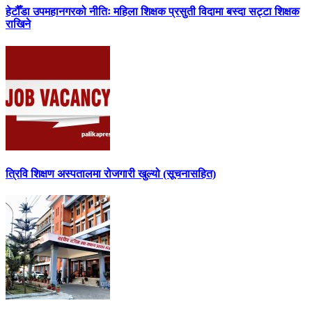
हेटौँडा उपमहानगरको नीतिः महिला शिक्षक प्रसुती विदामा बस्दा सट्टा शिक्षक
राखिने
त्रिवि शिक्षण अस्पतालमा रोजगारी खुल्यो (सूचनासहित)