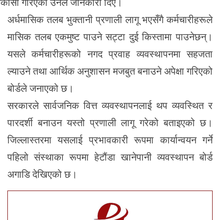
िकासा गरिएको उनले जानकारी दिए।
अर्धमासिक तलब भुक्तानी प्रणाली लागू भएसँगै कर्मचारीहरूले
मासिक तलब एकमुष्ट पाउने सट्टा दुई किस्तामा पाउनेछन्।
यसले कर्मचारीहरूको नगद प्रवाह व्यवस्थापनमा सहजता
ल्याउने तथा आर्थिक अनुशासन मजबुत बनाउने अपेक्षा गरिएको
बोर्डले जनाएको छ।
सरकारले सार्वजनिक वित्त व्यवस्थापनलाई थप व्यवस्थित र
पारदर्शी बनाउन यस्तो प्रणाली लागू गरेको बताइएको छ।
जिल्लास्तरमा यसलाई प्रभावकारी रूपमा कार्यान्वयन गर्ने
पहिलो संस्थाका रूपमा हेटौंडा खानेपानी व्यवस्थापन बोर्ड
अगाडि देखिएको छ।