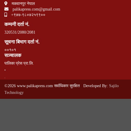
मकवानपुर नेपाल
palikapress.com@gmail.com
+९७७-९८०७२५९९००
कम्पनी दर्ता नं.
320531/2080/2081
सूचना बिभाग दर्ता नं.
००१०१
सञ्चालक
पालिका प्रेस प्रा.लि.
.
.
©2026 www.palikapress.com सर्वाधिकार सुरक्षित Developed By:
Sajilo
Technology