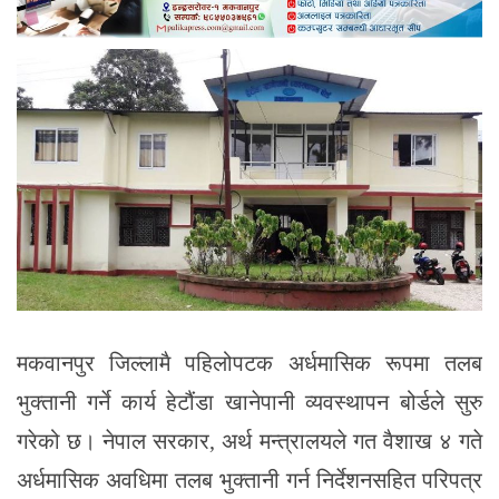
मकवानपुर जिल्लामै पहिलोपटक अर्धमासिक रूपमा तलब
भुक्तानी गर्ने कार्य हेटौंडा खानेपानी व्यवस्थापन बोर्डले सुरु
गरेको छ। नेपाल सरकार, अर्थ मन्त्रालयले गत वैशाख ४ गते
अर्धमासिक अवधिमा तलब भुक्तानी गर्न निर्देशनसहित परिपत्र