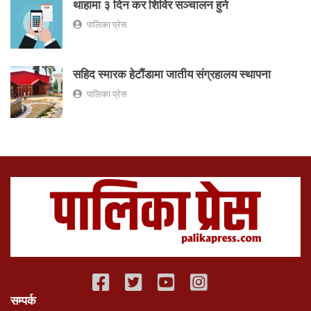
थाहामा ३ दिन कर शिविर सञ्चालन हुने
पालिका प्रेस
सहिद स्मारक हेटौंडामा जातीय संग्रहालय स्थापना
पालिका प्रेस
सम्पर्क