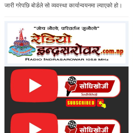
जारी गरेपछि बोर्डले सो व्यवस्था कार्यान्वयनमा ल्याएको हो।