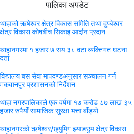
पालिका अपडेट
थाहाको ऋषेश्वर क्षेत्र विकास समिति तथा दुप्चेश्वर
क्षेत्र विकास कोषबीच सिकाइ आर्दान प्रदान
थाहानगरमा १ हजार ७ सय ३८ वटा व्यक्तिगत घटना
दर्ता
विद्यालय बस सेवा मापदण्डअनुसार सञ्चालन गर्न
मकवानपुर प्रशासनको निर्देशन
थाहा नगरपालिकाले एक वर्षमा १७ करोड ८७ लाख ३५
हजार रुपैयाँ सामाजिक सुरक्षा भत्ता बाँड्यो
थाहानगरकाे ऋषेश्वर/छ्युमिग झ्याङछुप क्षेत्र विकास