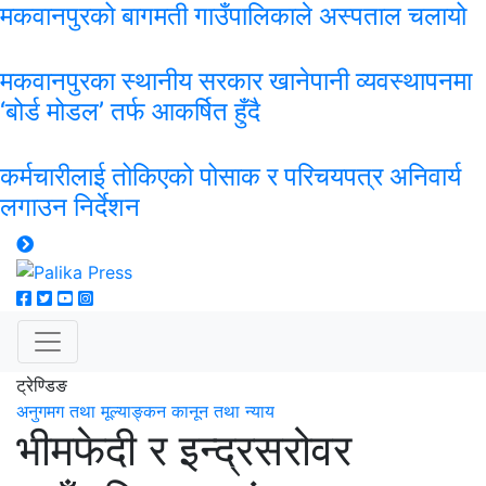
मकवानपुरको बागमती गाउँपालिकाले अस्पताल चलायो
मकवानपुरका स्थानीय सरकार खानेपानी व्यवस्थापनमा
‘बोर्ड मोडल’ तर्फ आकर्षित हुँदै
कर्मचारीलाई तोकिएको पोसाक र परिचयपत्र अनिवार्य
लगाउन निर्देशन
ट्रेण्डिङ
अनुगमग तथा मूल्याङ्कन
कानून तथा न्याय
भीमफेदी र इन्द्रसरोवर