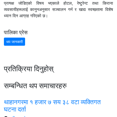
प्रत्यक्ष जोडिएको विषय भएकाले होटल, रेष्टुरेन्ट तथा किराना
व्यवसायीहरूलाई कानुनअनुसार सञ्चालन गर्न र खाद्य स्वच्छतामा विशेष
ध्यान दिन आग्रह गरिएको छ।
पालिका प्रेस
थप जानकारी
प्रतिक्रिया दिनुहोस्
सम्बन्धित थप समाचारहरु
थाहानगरमा १ हजार ७ सय ३८ वटा व्यक्तिगत
घटना दर्ता