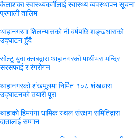
कैलाशका स्वास्थ्यकर्मीलाई स्वास्थ्य व्यवस्थापन सूचना
प्रणाली तालिम
थाहानगरमा शिलन्यासको नौ वर्षपछि शङ्खधाराको
उद्घाटन हुँदै
सोल्टू युवा क्लबद्वारा थाहानगरको पाथीभरा मन्दिर
सरसफाई र रंगरोगन
थाहानगरको शंखमूलमा निर्मित १०८ शंखधारा
उद्घाटनको तयारी पूरा
थाहाको हिमगंगा धार्मिक स्थल संरक्षण समितिद्वारा
दातालाई सम्मान