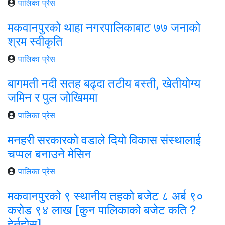
पालिका प्रेस
मकवानपुरको थाहा नगरपालिकाबाट ७७ जनाको
श्रम स्वीकृति
पालिका प्रेस
बागमती नदी सतह बढ्दा तटीय बस्ती, खेतीयोग्य
जमिन र पुल जोखिममा
पालिका प्रेस
मनहरी सरकारको वडाले दियो विकास संस्थालाई
चप्पल बनाउने मेसिन
पालिका प्रेस
मकवानपुरको ९ स्थानीय तहको बजेट ८ अर्ब ९०
करोड ९४ लाख [कुन पालिकाको बजेट कति ?
हेर्नुहोस्]