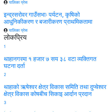
पालिका प्रेस
इन्द्रसरोवर गाउँसभाः पर्यटन, कृषिको
आधुनिकीकरण र बजारीकरण प्राथमिकतामा
पालिका प्रेस
लोकप्रिय
1
थाहानगरमा १ हजार ७ सय ३८ वटा व्यक्तिगत
घटना दर्ता
2
थाहाको ऋषेश्वर क्षेत्र विकास समिति तथा दुप्चेश्वर
क्षेत्र विकास कोषबीच सिकाइ आर्दान प्रदान
3