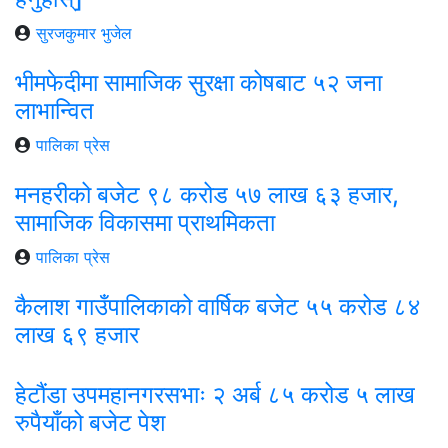
सुरजकुमार भुजेल
भीमफेदीमा सामाजिक सुरक्षा कोषबाट ५२ जना
लाभान्वित
पालिका प्रेस
मनहरीको बजेट ९८ करोड ५७ लाख ६३ हजार,
सामाजिक विकासमा प्राथमिकता
पालिका प्रेस
कैलाश गाउँपालिकाको वार्षिक बजेट ५५ करोड ८४
लाख ६९ हजार
हेटौंडा उपमहानगरसभाः २ अर्ब ८५ करोड ५ लाख
रुपैयाँको बजेट पेश