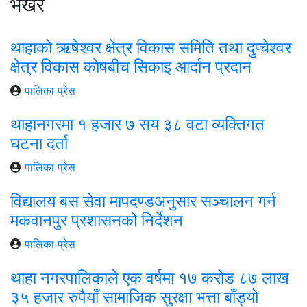
भर्खरै
थाहाको ऋषेश्वर क्षेत्र विकास समिति तथा दुप्चेश्वर
क्षेत्र विकास कोषबीच सिकाइ आर्दान प्रदान
पालिका प्रेस
थाहानगरमा १ हजार ७ सय ३८ वटा व्यक्तिगत
घटना दर्ता
पालिका प्रेस
विद्यालय बस सेवा मापदण्डअनुसार सञ्चालन गर्न
मकवानपुर प्रशासनको निर्देशन
पालिका प्रेस
थाहा नगरपालिकाले एक वर्षमा १७ करोड ८७ लाख
३५ हजार रुपैयाँ सामाजिक सुरक्षा भत्ता बाँड्यो