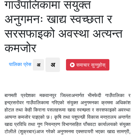
गाउँपालिकामा संयुक्त
अनुगमनः खाद्य स्वच्छता र
सरसफाइको अवस्था अत्यन्त
कमजोर
अ
पालिका प्रेस
अ
समाचार सुन्नुहोस्
बागमती प्रदेशका मकवानपुर जिल्लाअन्तर्गत भीमफेदी गाउँपालिका र
इन्द्रसरोवर गाउँपालिकामा गरिएको संयुक्त अनुगमनका क्रममा अधिकांश
होटल तथा केही किराना पसलहरूमा खाद्य स्वच्छता र सरसफाइको अवस्था
अत्यन्त कमजोर पाइएको छ। कृषि तथा पशुपन्छी विकास मन्त्रालय अन्तर्गत
खाद्य प्रविधि तथा गुण नियन्त्रण विभागसहित पाँचवटा कार्यालयको संयुक्त
टोलीले (शुक्रबार)आज गरेको अनुगमनमा एक्सपायरी भएका खाद्य सामग्री,