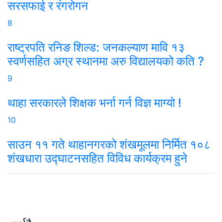
सरसफाई र रंगरोगन
8
राष्ट्रपति रनिङ शिल्ड: जनकल्याण मावि १३
स्वर्णसहित अग्र स्थानमा अरु विद्यालयको कति ?
9
थाहा सरकारले शिक्षक भर्ना गर्न विज्ञ माग्यो !
10
साउन ११ गते थाहानगरको शंखमूलमा निर्मित १०८
शंखधारा उद्घाटनसहित विविध कार्यक्रम हुने