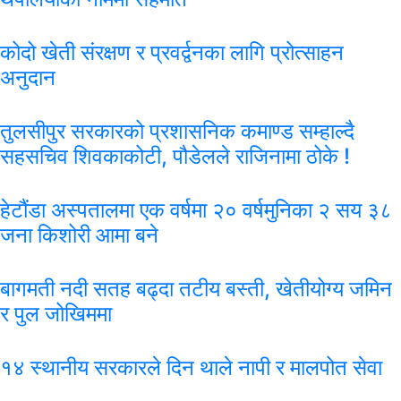
कोदो खेती संरक्षण र प्रवर्द्वनका लागि प्रोत्साहन
अनुदान
तुलसीपुर सरकारको प्रशासनिक कमाण्ड सम्हाल्दै
सहसचिव शिवकाकोटी, पौडेलले राजिनामा ठोके !
हेटौंडा अस्पतालमा एक वर्षमा २० वर्षमुनिका २ सय ३८
जना किशोरी आमा बने
बागमती नदी सतह बढ्दा तटीय बस्ती, खेतीयोग्य जमिन
र पुल जोखिममा
१४ स्थानीय सरकारले दिन थाले नापी र मालपोत सेवा