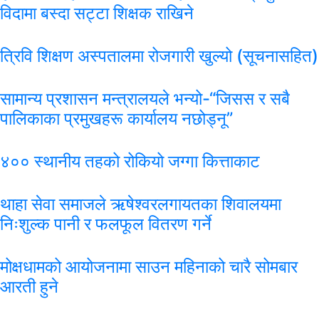
विदामा बस्दा सट्टा शिक्षक राखिने
त्रिवि शिक्षण अस्पतालमा रोजगारी खुल्यो (सूचनासहित)
सामान्य प्रशासन मन्त्रालयले भन्यो-“जिसस र सबै
पालिकाका प्रमुखहरू कार्यालय नछोड्नू”
४०० स्थानीय तहको रोकियो जग्गा कित्ताकाट
थाहा सेवा समाजले ऋषेश्वरलगायतका शिवालयमा
निःशुल्क पानी र फलफूल वितरण गर्ने
मोक्षधामको आयोजनामा साउन महिनाको चारै सोमबार
आरती हुने