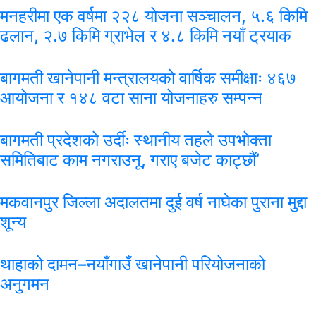
मनहरीमा एक वर्षमा २२८ योजना सञ्चालन, ५.६ किमि
ढलान, २.७ किमि ग्राभेल र ४.८ किमि नयाँ ट्रयाक
बागमती खानेपानी मन्त्रालयको वार्षिक समीक्षाः ४६७
आयोजना र १४८ वटा साना योजनाहरु सम्पन्न
बागमती प्रदेशको उर्दीः स्थानीय तहले उपभोक्ता
समितिबाट काम नगराउनू, गराए बजेट काट्छौं’
मकवानपुर जिल्ला अदालतमा दुई वर्ष नाघेका पुराना मुद्दा
शून्य
थाहाको दामन–नयाँगाउँ खानेपानी परियोजनाको
अनुगमन