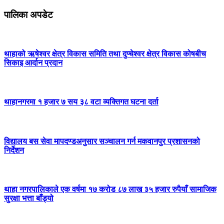
पालिका अपडेट
थाहाको ऋषेश्वर क्षेत्र विकास समिति तथा दुप्चेश्वर क्षेत्र विकास कोषबीच
सिकाइ आर्दान प्रदान
थाहानगरमा १ हजार ७ सय ३८ वटा व्यक्तिगत घटना दर्ता
विद्यालय बस सेवा मापदण्डअनुसार सञ्चालन गर्न मकवानपुर प्रशासनको
निर्देशन
थाहा नगरपालिकाले एक वर्षमा १७ करोड ८७ लाख ३५ हजार रुपैयाँ सामाजिक
सुरक्षा भत्ता बाँड्यो