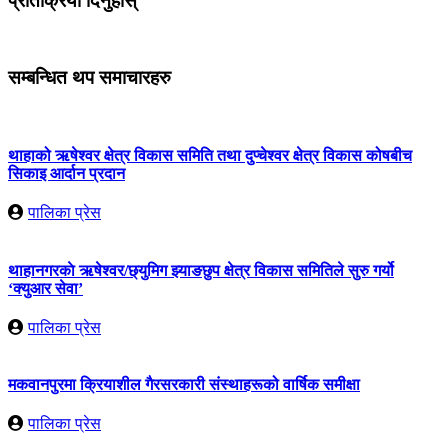
प्रतिक्रिया दिनुहोस्
सम्बन्धित थप समाचारहरु
थाहाको ऋषेश्वर क्षेत्र विकास समिति तथा दुप्चेश्वर क्षेत्र विकास कोषबीच
सिकाइ आर्दान प्रदान
पालिका प्रेस
थाहानगरकाे ऋषेश्वर/छ्युमिग झ्याङछुप क्षेत्र विकास समितिले सुरु गर्यो
‘क्युआर सेवा’
पालिका प्रेस
मकवानपुरमा क्रियाशील गैरसरकारी संस्थाहरूको वार्षिक समीक्षा
पालिका प्रेस