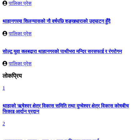
पालिका प्रेस
थाहानगरमा शिलन्यासको नौ वर्षपछि शङ्खधाराको उद्घाटन हुँदै
पालिका प्रेस
सोल्टू युवा क्लबद्वारा थाहानगरको पाथीभरा मन्दिर सरसफाई र रंगरोगन
पालिका प्रेस
लोकप्रिय
1
थाहाको ऋषेश्वर क्षेत्र विकास समिति तथा दुप्चेश्वर क्षेत्र विकास कोषबीच
सिकाइ आर्दान प्रदान
2