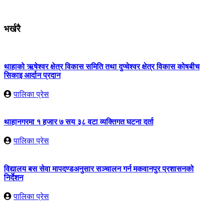
भर्खरै
थाहाको ऋषेश्वर क्षेत्र विकास समिति तथा दुप्चेश्वर क्षेत्र विकास कोषबीच
सिकाइ आर्दान प्रदान
पालिका प्रेस
थाहानगरमा १ हजार ७ सय ३८ वटा व्यक्तिगत घटना दर्ता
पालिका प्रेस
विद्यालय बस सेवा मापदण्डअनुसार सञ्चालन गर्न मकवानपुर प्रशासनको
निर्देशन
पालिका प्रेस