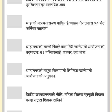
प्रतिशतमात्र आन्तरिक आय
थाहाको मत्स्यनारायण माविलाई च्वाइस नेपालद्वारा ५० सेट
फर्निचर सहयोग
थाहानगरको तल्लो चित्रे मालागिरी खानेपानी आयोजनाको
उद्घाटनः ७६ परिवारलाई ‘एकघर, एक धारा’
थाहानगरको मझुवा चिसापानी लिफ्टिङ खानेपानी
आयोजनाको अनुगमन
हेटौँडा उपमहानगरको नीतिः महिला शिक्षक प्रसुती विदामा
बस्दा सट्टा शिक्षक राखिने