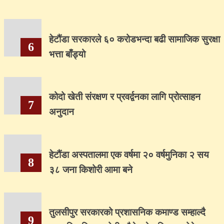
हेटौंडा सरकारले ६० करोडभन्दा बढी सामाजिक सुरक्षा
6
भत्ता बाँड्यो
कोदो खेती संरक्षण र प्रवर्द्वनका लागि प्रोत्साहन
7
अनुदान
हेटौंडा अस्पतालमा एक वर्षमा २० वर्षमुनिका २ सय
8
३८ जना किशोरी आमा बने
तुलसीपुर सरकारको प्रशासनिक कमाण्ड सम्हाल्दै
9