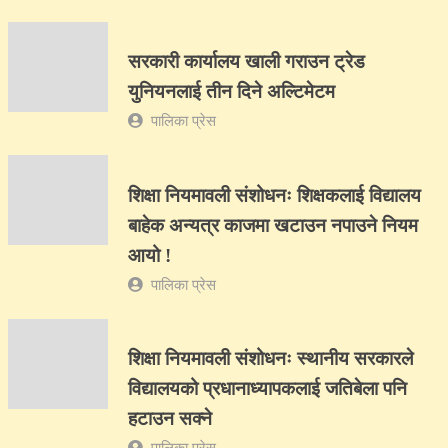
सरकारी कार्यालय खाली गराउन ट्रेड
युनियनलाई तीन दिने अल्टिमेटम
पालिका प्रेस
शिक्षा नियमावली संशोधनः शिक्षकलाई विद्यालय
बाहेक अन्यत्र काजमा खटाउन नपाउने नियम
आयो !
पालिका प्रेस
शिक्षा नियमावली संशोधनः स्थानीय सरकारले
विद्यालयको प्रधानाध्यापकलाई जतिबेला पनि
हटाउन सक्ने
पालिका प्रेस