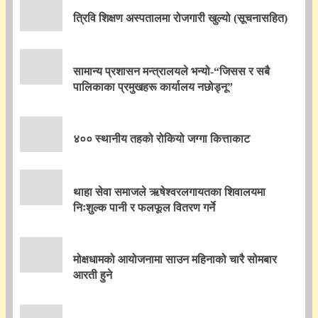
त्रिवि शिक्षण अस्पतालमा रोजगारी खुल्यो (सूचनासहित)
सामान्य प्रशासन मन्त्रालयले भन्यो-“जिसस र सबै
पालिकाका प्रमुखहरू कार्यालय नछोड्नू”
४०० स्थानीय तहको रोकियो जग्गा कित्ताकाट
थाहा सेवा समाजले ऋषेश्वरलगायतका शिवालयमा
निःशुल्क पानी र फलफूल वितरण गर्ने
मोक्षधामको आयोजनामा साउन महिनाको चारै सोमबार
आरती हुने