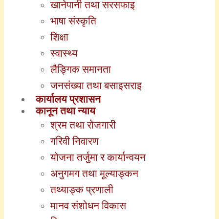
खानेपानी तथा सरसफाइ
भाषा संस्कृति
शिक्षा
स्वास्थ्य
लैङ्गिक समानता
जनसंख्या तथा बसाइसराइ
कार्यालय प्रशासन
कानून तथा न्याय
श्रम तथा रोजगारी
गरिवी निवारण
योजना तर्जुमा र कार्यान्वयन
अनुगमग तथा मूल्याङ्कन
तथ्याङ्क प्रणाली
मानव संशोधन विकास