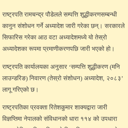
राष्ट्रपति रामचन्द्र पौडेलले सम्पत्ति शुद्धीकरणसम्बन्धी
कानुन संशोधन गर्ने अध्यादेश जारी गरेका छन्। सरकारले
सिफारिस गरेका आठ वटा अध्यादेशमध्ये यो तेस्रो
अध्यादेशका रूपमा प्रमाणीकरणपछि जारी भएको हो।
राष्ट्रपति कार्यालयका अनुसार ‘सम्पत्ति शुद्धीकरण (मनि
लाउन्डरिङ) निवारण (तेस्रो संशोधन) अध्यादेश, २०८३’
लागू गरिएको छ।
राष्ट्रपतिका प्रवक्ता रितेशकुमार शाक्यद्वारा जारी
विज्ञप्तिमा नेपालको संविधानको धारा ११४ को उपधारा