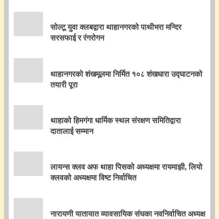
सोल्टू युवा क्लबद्वारा थाहानगरको पाथीभरा मन्दिर
सरसफाई र रंगरोगन
थाहानगरको शंखमूलमा निर्मित १०८ शंखधारा उद्घाटनको
तयारी पूरा
थाहाको हिमगंगा धार्मिक स्थल संरक्षण समितिद्वारा
दातालाई सम्मान
लायन्स क्लव अफ थाहा पिसको अध्यक्षमा रायमाझी, लियो
क्लवको अध्यक्षमा विष्ट निर्वाचित
नारायणी यातायात व्यावसायिक संघका नवनिर्वाचित अध्यक्ष