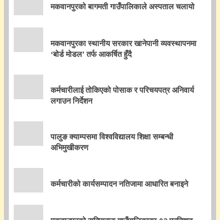
मकवानपुरको बागमती गाउँपालिकाले अस्पताल चलायो
मकवानपुरका स्थानीय सरकार खानेपानी व्यवस्थापनमा
‘बोर्ड मोडल’ तर्फ आकर्षित हुँदै
कर्मचारीलाई तोकिएको पोसाक र परिचयपत्र अनिवार्य
लगाउन निर्देशन
पालुङ क्याम्पसमा विश्वविद्यालय शिक्षा सम्बन्धी
अभिमुखीकरण
कर्मचारीको कार्यसम्पादन नतिजामा आधारित बनाइने