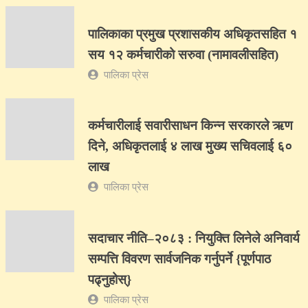
पालिकाका प्रमुख प्रशासकीय अधिकृतसहित १
सय १२ कर्मचारीको सरुवा (नामावलीसहित)
पालिका प्रेस
कर्मचारीलाई सवारीसाधन किन्न सरकारले ऋण
दिने, अधिकृतलाई ४ लाख मुख्य सचिवलाई ६०
लाख
पालिका प्रेस
सदाचार नीति–२०८३ : नियुक्ति लिनेले अनिवार्य
सम्पत्ति विवरण सार्वजनिक गर्नुपर्ने {पूर्णपाठ
पढ्नुहोस्}
पालिका प्रेस