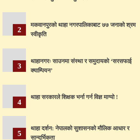
मकवानपुरको थाहा नगरपालिकाबाट ७७ जनाको श्रम
2
स्वीकृति
थाहानगरः साउनमा संस्था र समुदायको ‘सरसफाई
3
क्याम्पियन’
थाहा सरकारले शिक्षक भर्ना गर्न विज्ञ माग्यो !
4
थाहा दर्शन: नेपालको सुशासनको मौलिक आधार र
5
सान्दर्भिकता