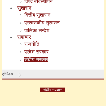
विपद व्यवस्थापन
सुशासन
वित्तीय सुशासन
प्रशासकीय सुशासन
पालिका सन्देश
समाचार
राजनीति
प्रदेश सरकार
संघीय सरकार
ट्रेण्डिङ
संघीय सरकार