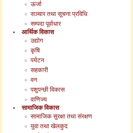
ऊर्जा
सञ्चार तथा सूचना प्रविधि
सम्पदा पूर्वाधार
आर्थिक विकास
उद्योग
कृषि
पर्यटन
सहकारी
वन
पशुपन्छी विकास
वाणिज्य
सामाजिक विकास
सामाजिक सुरक्षा तथा संरक्षण
युवा तथा खेलकुद