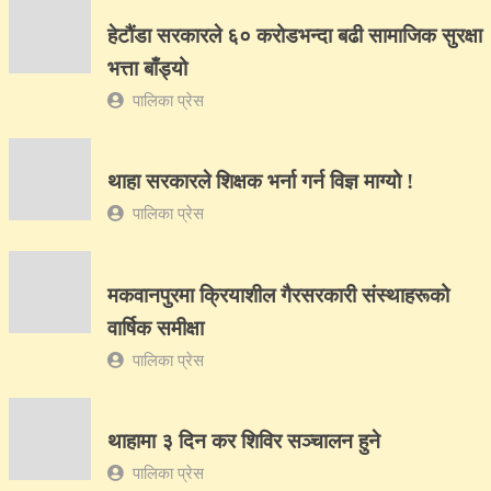
हेटौंडा सरकारले ६० करोडभन्दा बढी सामाजिक सुरक्षा
भत्ता बाँड्यो
पालिका प्रेस
थाहा सरकारले शिक्षक भर्ना गर्न विज्ञ माग्यो !
पालिका प्रेस
मकवानपुरमा क्रियाशील गैरसरकारी संस्थाहरूको
वार्षिक समीक्षा
पालिका प्रेस
थाहामा ३ दिन कर शिविर सञ्चालन हुने
पालिका प्रेस