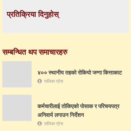
प्रतिक्रिया दिनुहोस्
सम्बन्धित थप समाचारहरु
४०० स्थानीय तहको रोकियो जग्गा कित्ताकाट
पालिका प्रेस
कर्मचारीलाई तोकिएको पोसाक र परिचयपत्र
अनिवार्य लगाउन निर्देशन
पालिका प्रेस