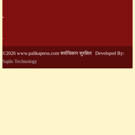
.
.
©2026 www.palikapress.com सर्वाधिकार सुरक्षित Developed By:
Sajilo Technology