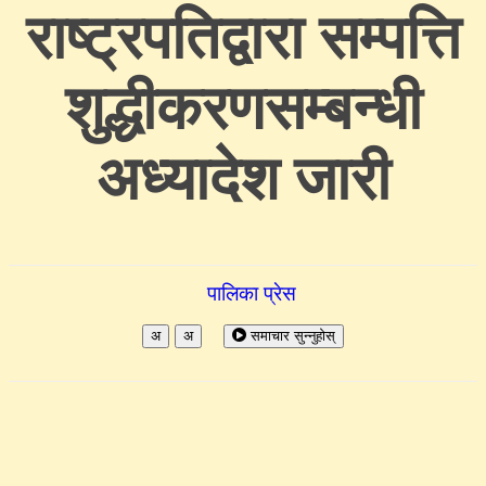
राष्ट्रपतिद्वारा सम्पत्ति
शुद्धीकरणसम्बन्धी
अध्यादेश जारी
पालिका प्रेस
अ
अ
समाचार सुन्नुहोस्