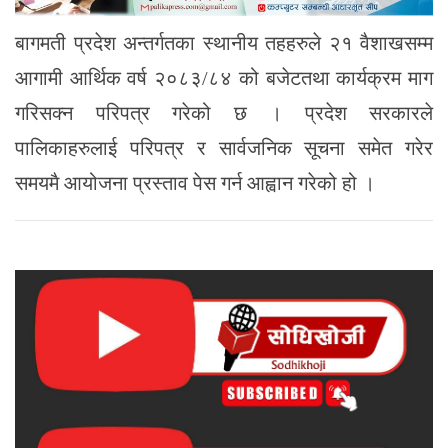
बागमती प्रदेश अन्तर्गतका स्थानीय तहहरुले २१ वैशाखसम्म
आगामी आर्थिक वर्ष २०८३/८४ को बजेटतथा कार्यक्रम माग
गरिसक्न परिपत्र गरेको छ । प्रदेश सरकारले
पालिकाहरुलाई परिपत्र र सार्वजनिक सूचना समेत गरेर
समयमै आयोजना प्रस्ताव पेस गर्न आह्वान गरेको हो ।