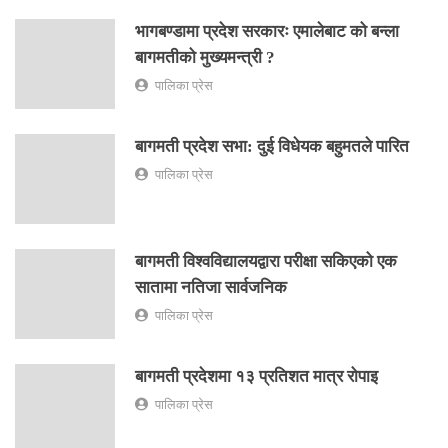
भागबण्डामा प्रदेश सरकारः एमालेबाट को बन्ला
बागमतीको मुख्यमन्त्री ?
पालिका प्रेस
बागमती प्रदेश सभा: दुई विधेयक बहुमतले पारित
पालिका प्रेस
बागमती विश्वविद्यालयद्वारा परीक्षा सकिएको एक
सातामा नतिजा सार्वजनिक
पालिका प्रेस
बागमती प्रदेशमा १३ प्रतिशत मात्र रोपाइ
पालिका प्रेस