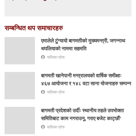
सम्बन्धित थप समाचारहरु
एमालेले टुंग्यायो बागमतीको मुख्यमन्त्री, जगन्नाथ
थपलियाको नाममा सहमति
पालिका प्रेस
बागमती खानेपानी मन्त्रालयको वार्षिक समीक्षाः
४६७ आयोजना र १४८ वटा साना योजनाहरु सम्पन्न
पालिका प्रेस
बागमती प्रदेशको उर्दीः स्थानीय तहले उपभोक्ता
समितिबाट काम नगराउनू, गराए बजेट काट्छौं’
पालिका प्रेस