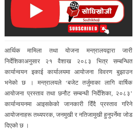
आर्थिक मामिला तथा योजना मन्त्रालयद्वारा जारी
निर्देशिकाअनुसार २१ वैशाख २०८३ भित्र सम्बन्धित
कार्यान्वयन इकाई कार्यालयमा आयोजना विवरण बुझाउन
भनेको छ । मन्त्रालयले ‘बजेट तर्जुमाका लागि वार्षिक
आयोजना प्रस्ताव तथा छनौट सम्बन्धी निर्देशिका, २०८३’
कार्यान्वयनमा आइसकेको जानकारी दिँदै प्रस्ताव गरिने
आयोजनाहरू तथ्यपरक, जनमुखी र नतिजामुखी हुनुपर्नेमा जोड
दिएको छ ।