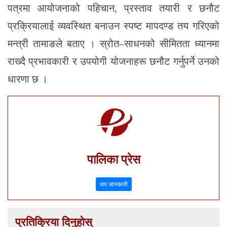
पत्रमा आयोजनाको पहिचान, प्रस्ताव तयारी र छनौट
प्रक्रियालाई व्यवस्थित बनाउन स्पष्ट मापदण्ड तय गरिएको
मन्त्री तामाङले बताए । स्रोत–साधनको सीमितता ध्यानमा
राख्दै प्रभावकारी र उपयोगी योजनाहरू छनौट गर्नुपर्ने उनको
धारणा छ ।
पालिका प्रेस
थप जानकारी
प्रतिक्रिया दिनुहोस्