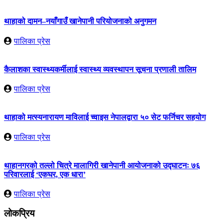
थाहाको दामन–नयाँगाउँ खानेपानी परियोजनाको अनुगमन
पालिका प्रेस
कैलाशका स्वास्थ्यकर्मीलाई स्वास्थ्य व्यवस्थापन सूचना प्रणाली तालिम
पालिका प्रेस
थाहाको मत्स्यनारायण माविलाई च्वाइस नेपालद्वारा ५० सेट फर्निचर सहयोग
पालिका प्रेस
थाहानगरको तल्लो चित्रे मालागिरी खानेपानी आयोजनाको उद्घाटनः ७६
परिवारलाई ‘एकघर, एक धारा’
पालिका प्रेस
लोकप्रिय