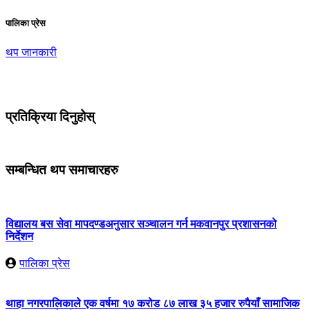
पालिका प्रेस
थप जानकारी
प्रतिक्रिया दिनुहोस्
सम्बन्धित थप समाचारहरु
विद्यालय बस सेवा मापदण्डअनुसार सञ्चालन गर्न मकवानपुर प्रशासनको
निर्देशन
पालिका प्रेस
थाहा नगरपालिकाले एक वर्षमा १७ करोड ८७ लाख ३५ हजार रुपैयाँ सामाजिक