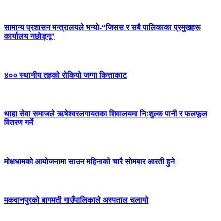
सामान्य प्रशासन मन्त्रालयले भन्यो-“जिसस र सबै पालिकाका प्रमुखहरू
कार्यालय नछोड्नू”
४०० स्थानीय तहको रोकियो जग्गा कित्ताकाट
थाहा सेवा समाजले ऋषेश्वरलगायतका शिवालयमा निःशुल्क पानी र फलफूल
वितरण गर्ने
मोक्षधामको आयोजनामा साउन महिनाको चारै सोमबार आरती हुने
मकवानपुरको बागमती गाउँपालिकाले अस्पताल चलायो