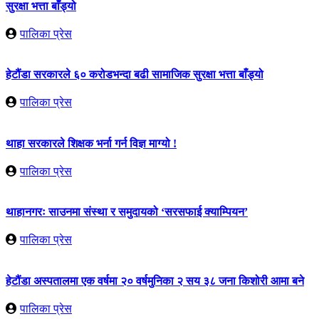
सुरक्षा भत्ता बाँड्यो
पालिका प्रेस
हेटौंडा सरकारले ६० करोडभन्दा बढी सामाजिक सुरक्षा भत्ता बाँड्यो
पालिका प्रेस
थाहा सरकारले शिक्षक भर्ना गर्न विज्ञ माग्यो !
पालिका प्रेस
थाहानगरः साउनमा संस्था र समुदायको ‘सरसफाई क्याम्पियन’
पालिका प्रेस
हेटौंडा अस्पतालमा एक वर्षमा २० वर्षमुनिका २ सय ३८ जना किशोरी आमा बने
पालिका प्रेस