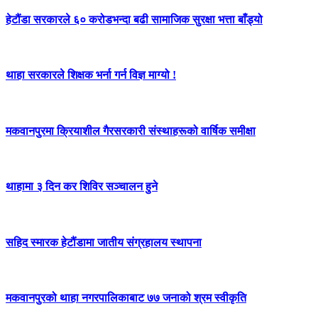
हेटौंडा सरकारले ६० करोडभन्दा बढी सामाजिक सुरक्षा भत्ता बाँड्यो
थाहा सरकारले शिक्षक भर्ना गर्न विज्ञ माग्यो !
मकवानपुरमा क्रियाशील गैरसरकारी संस्थाहरूको वार्षिक समीक्षा
थाहामा ३ दिन कर शिविर सञ्चालन हुने
सहिद स्मारक हेटौंडामा जातीय संग्रहालय स्थापना
मकवानपुरको थाहा नगरपालिकाबाट ७७ जनाको श्रम स्वीकृति