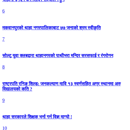
6
मकवानपुरको थाहा नगरपालिकाबाट ७७ जनाको श्रम स्वीकृति
7
सोल्टू युवा क्लबद्वारा थाहानगरको पाथीभरा मन्दिर सरसफाई र रंगरोगन
8
राष्ट्रपति रनिङ शिल्ड: जनकल्याण मावि १३ स्वर्णसहित अग्र स्थानमा अरु
विद्यालयको कति ?
9
थाहा सरकारले शिक्षक भर्ना गर्न विज्ञ माग्यो !
10