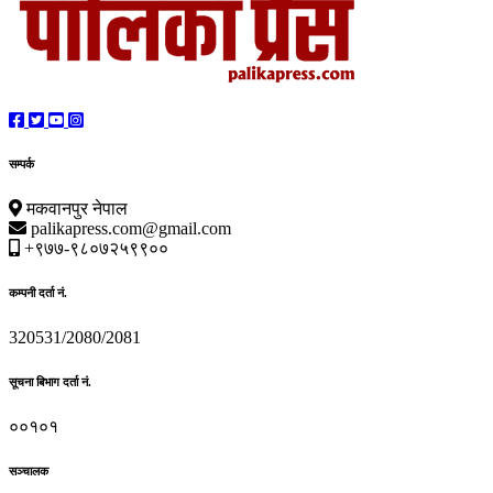
सम्पर्क
मकवानपुर नेपाल
palikapress.com@gmail.com
+९७७-९८०७२५९९००
कम्पनी दर्ता नं.
320531/2080/2081
सूचना बिभाग दर्ता नं.
००१०१
सञ्चालक