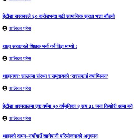
हेटौंडा सरकारले ६० करोडभन्दा बढी सामाजिक सुरक्षा भत्ता बाँड्यो
पालिका प्रेस
थाहा सरकारले शिक्षक भर्ना गर्न विज्ञ माग्यो !
पालिका प्रेस
थाहानगरः साउनमा संस्था र समुदायको ‘सरसफाई क्याम्पियन’
पालिका प्रेस
हेटौंडा अस्पतालमा एक वर्षमा २० वर्षमुनिका २ सय ३८ जना किशोरी आमा बने
पालिका प्रेस
थाहाको दामन–नयाँगाउँ खानेपानी परियोजनाको अनुगमन