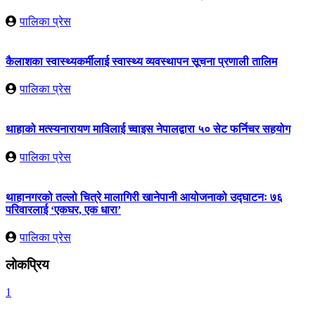
पालिका प्रेस
कैलाशका स्वास्थ्यकर्मीलाई स्वास्थ्य व्यवस्थापन सूचना प्रणाली तालिम
पालिका प्रेस
थाहाको मत्स्यनारायण माविलाई च्वाइस नेपालद्वारा ५० सेट फर्निचर सहयोग
पालिका प्रेस
थाहानगरको तल्लो चित्रे मालागिरी खानेपानी आयोजनाको उद्घाटनः ७६
परिवारलाई ‘एकघर, एक धारा’
पालिका प्रेस
लोकप्रिय
1