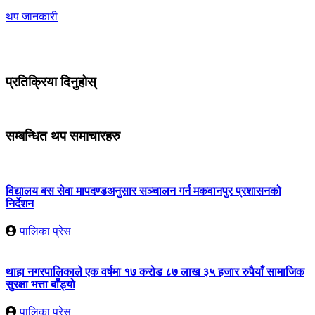
थप जानकारी
प्रतिक्रिया दिनुहोस्
सम्बन्धित थप समाचारहरु
विद्यालय बस सेवा मापदण्डअनुसार सञ्चालन गर्न मकवानपुर प्रशासनको
निर्देशन
पालिका प्रेस
थाहा नगरपालिकाले एक वर्षमा १७ करोड ८७ लाख ३५ हजार रुपैयाँ सामाजिक
सुरक्षा भत्ता बाँड्यो
पालिका प्रेस