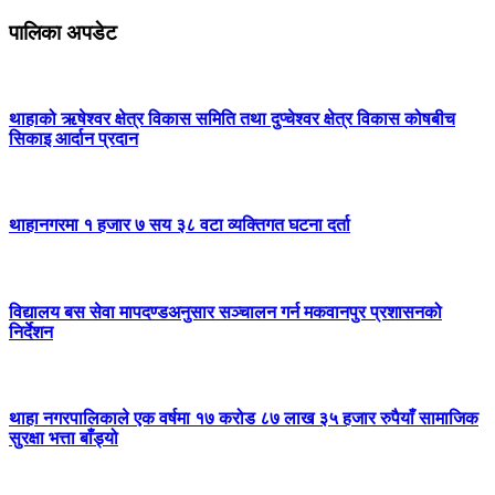
पालिका अपडेट
थाहाको ऋषेश्वर क्षेत्र विकास समिति तथा दुप्चेश्वर क्षेत्र विकास कोषबीच
सिकाइ आर्दान प्रदान
थाहानगरमा १ हजार ७ सय ३८ वटा व्यक्तिगत घटना दर्ता
विद्यालय बस सेवा मापदण्डअनुसार सञ्चालन गर्न मकवानपुर प्रशासनको
निर्देशन
थाहा नगरपालिकाले एक वर्षमा १७ करोड ८७ लाख ३५ हजार रुपैयाँ सामाजिक
सुरक्षा भत्ता बाँड्यो